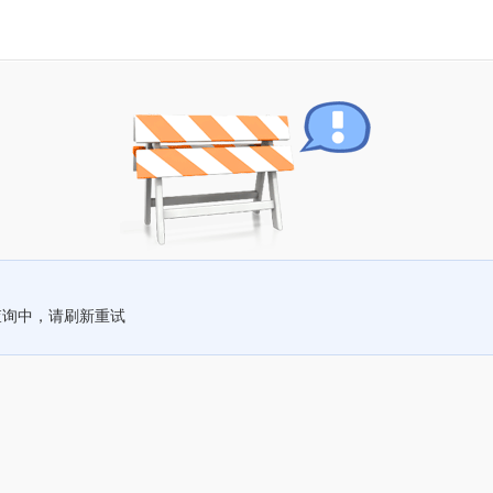
查询中，请刷新重试