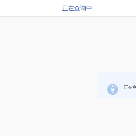
正在查询中
正在