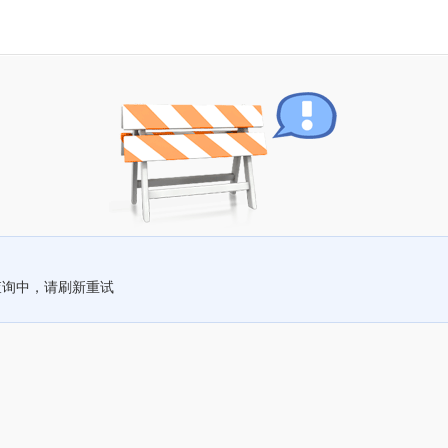
查询中，请刷新重试