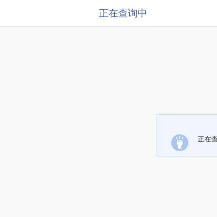
正在查询中
正在