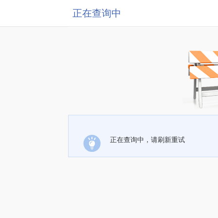
正在查询中
正在查询中，请刷新重试