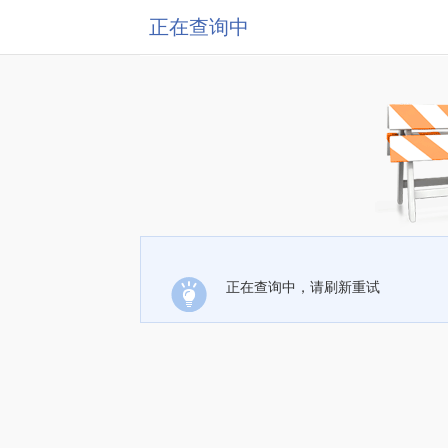
正在查询中
正在查询中，请刷新重试