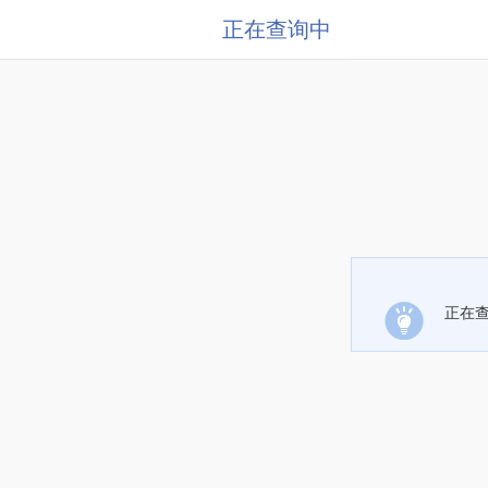
正在查询中
正在