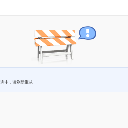
查询中，请刷新重试