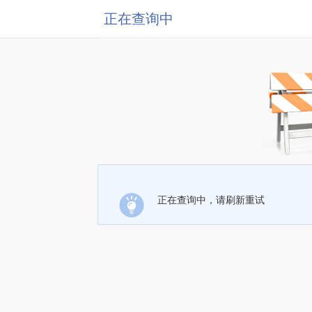
正在查询中
正在查询中，请刷新重试