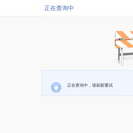
正在查询中
正在查询中，请刷新重试