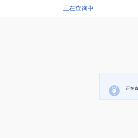
正在查询中
正在