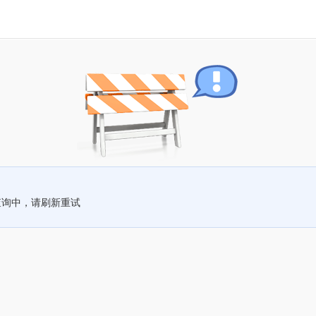
查询中，请刷新重试