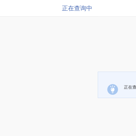
正在查询中
正在