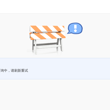
查询中，请刷新重试