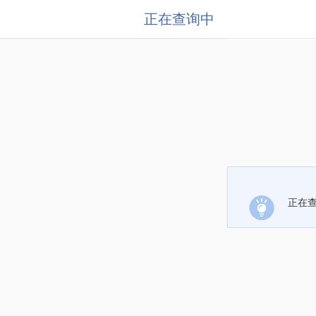
正在查询中
正在