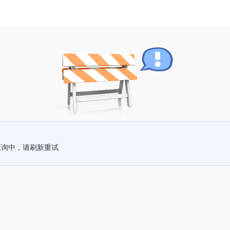
查询中，请刷新重试