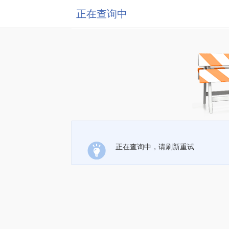
正在查询中
正在查询中，请刷新重试